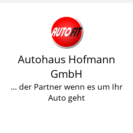
Autohaus Hofmann
GmbH
… der Partner wenn es um Ihr
Auto geht