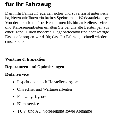
für Ihr Fahrzeug
Damit Ihr Fahrzeug jederzeit sicher und zuverlässig unterwegs
ist, bieten wir Ihnen ein breites Spektrum an Werkstattleistungen.
Von der Inspektion über Reparaturen bis hin zu Reifenservice
und Karosseriearbeiten erhalten Sie bei uns alle Leistungen aus
einer Hand. Durch moderne Diagnosetechnik und hochwertige
Ersatzteile sorgen wir dafür, dass Ihr Fahrzeug schnell wieder
einsatzbereit ist.
Wartung & Inspektion
Reparaturen und Optimierungen
Reifenservice
Inspektionen nach Herstellervorgaben
Ölwechsel und Wartungsarbeiten
Fahrzeugdiagnose
Klimaservice
TÜV- und AU-Vorbereitung sowie Abnahme