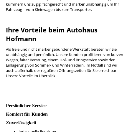
kümmern uns zügig, fachgerecht und markenunabhängig um Ihr
Fahrzeug – vom Kleinwagen bis zum Transporter.
Ihre Vorteile beim Autohaus
Hofmann
Als freie und nicht markengebundene Werkstatt beraten wir Sie
unabhängig und persönlich. Unsere Kunden profitieren von kurzen
Wegen, fairer Beratung, einem Hol- und Bringservice sowie der
Einlagerung von Sommer- und Winterrädern. Im Notfall sind wir
auch außerhalb der regulären Öffnungszeiten für Sie erreichbar.
Unsere Vorteile im Überblick:
Persönlicher Service
Komfort für Kunden
Zuverlässigkeit
Individuelle Beratung