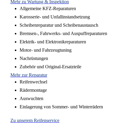
Mehr zu Wartung & Inspektion
Allgemeine KFZ-Reparaturen
Karosserie- und Unfallinstandsetzung
Scheibenreparatur und Scheibenaustausch
Bremsen-, Fahrwerks- und Auspuffreparaturen
Elektrik- und Elektronikreparaturen
Motor- und Fahrzeugtuning
Nachrüstungen
Zubehör und Original-Ersatzteile
Mehr zur Reparatur
Reifenwechsel
Rädermontage
Auswuchten
Einlagerung von Sommer- und Winterrädern
Zu unserem Reifenservice