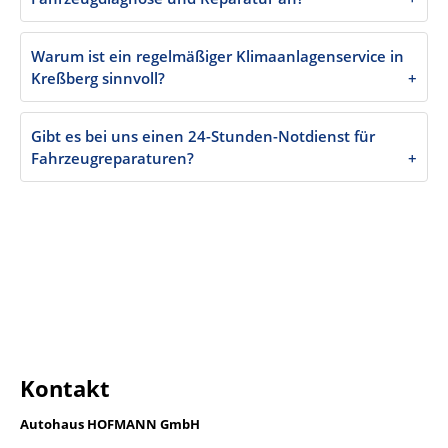
Kontakt
Autohaus HOFMANN GmbH