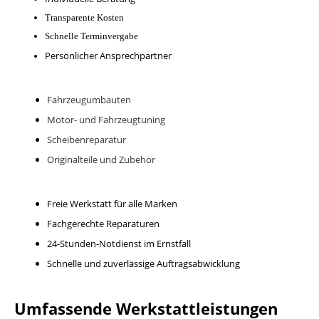
Transparente Kosten
Schnelle Terminvergabe
Persönlicher Ansprechpartner
Fahrzeugumbauten
Motor- und Fahrzeugtuning
Scheibenreparatur
Originalteile und Zubehör
Freie Werkstatt für alle Marken
Fachgerechte Reparaturen
24-Stunden-Notdienst im Ernstfall
Schnelle und zuverlässige Auftragsabwicklung
Umfassende Werkstattleistungen