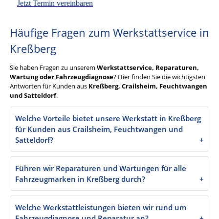
Jetzt Termin vereinbaren