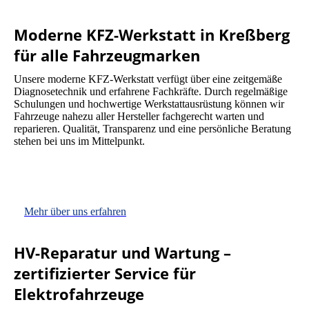
Moderne KFZ-Werkstatt in Kreßberg
für alle Fahrzeugmarken
Unsere moderne KFZ-Werkstatt verfügt über eine zeitgemäße
Diagnosetechnik und erfahrene Fachkräfte. Durch regelmäßige
Schulungen und hochwertige Werkstattausrüstung können wir
Fahrzeuge nahezu aller Hersteller fachgerecht warten und
reparieren. Qualität, Transparenz und eine persönliche Beratung
stehen bei uns im Mittelpunkt.
Mehr über uns erfahren
HV-Reparatur und Wartung –
zertifizierter Service für
Elektrofahrzeuge