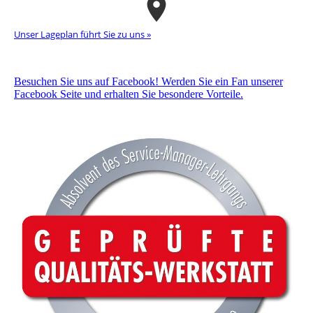
Unser La­ge­plan führt Sie zu uns »
Besuchen Sie uns auf Facebook! Werden Sie ein Fan unserer
Facebook Seite und erhalten Sie besondere Vorteile.