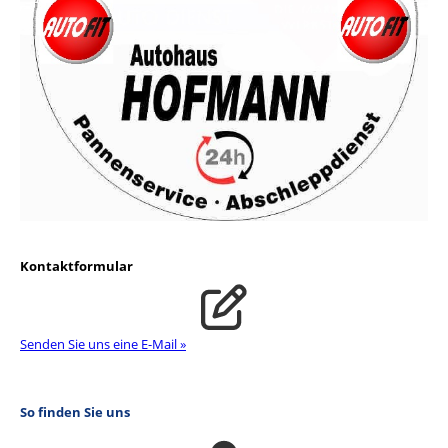
Kontaktformular
Senden Sie uns eine E-Mail »
So finden Sie uns