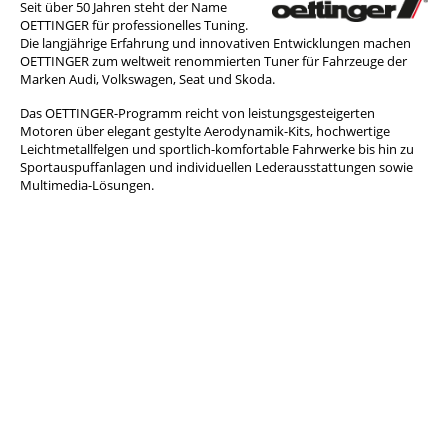
Seit über 50 Jahren steht der Name
OETTINGER für professionelles Tuning.
Die langjährige Erfahrung und innovativen Entwicklungen machen
OETTINGER zum weltweit renommierten Tuner für Fahrzeuge der
Marken Audi, Volkswagen, Seat und Skoda.
Das OETTINGER-Programm reicht von leistungsgesteigerten
Motoren über elegant gestylte Aerodynamik-Kits, hochwertige
Leichtmetallfelgen und sportlich-komfortable Fahrwerke bis hin zu
Sportauspuffanlagen und individuellen Lederausstattungen sowie
Multimedia-Lösungen.