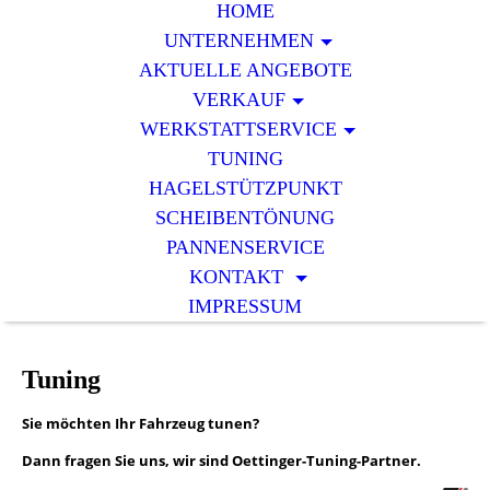
HOME
UNTERNEHMEN
AKTUELLE ANGEBOTE
VERKAUF
WERKSTATTSERVICE
TUNING
HAGELSTÜTZPUNKT
SCHEIBENTÖNUNG
PANNENSERVICE
KONTAKT
IMPRESSUM
Tuning
Sie möchten Ihr Fahrzeug tunen?
Dann fragen Sie uns, wir sind Oettinger-Tuning-Partner.