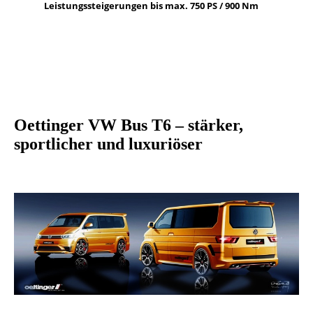
Leistungssteigerungen bis max. 750 PS / 900 Nm
Oettinger VW Bus T6 – stärker,
sportlicher und luxuriöser