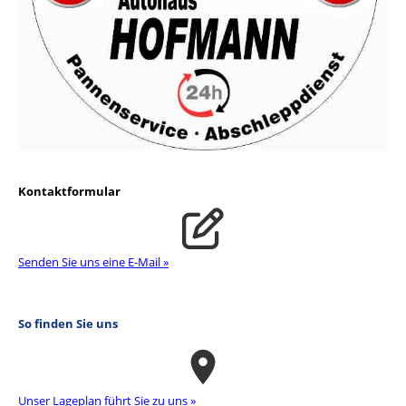
Kontaktformular
Senden Sie uns eine E-Mail »
So finden Sie uns
Unser La­ge­plan führt Sie zu uns »