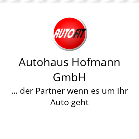
Autohaus Hofmann
GmbH
… der Partner wenn es um Ihr
Auto geht