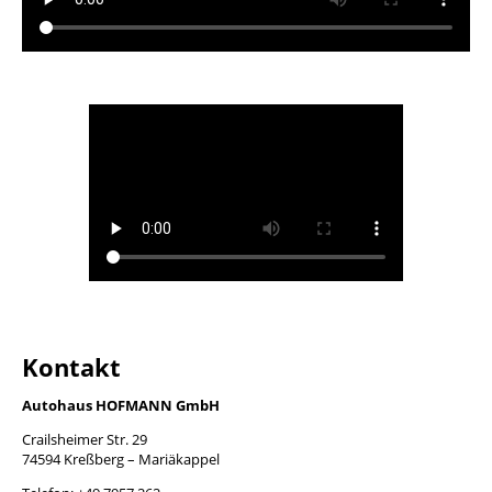
Kontakt
Autohaus HOFMANN GmbH
Crailsheimer Str. 29
74594 Kreßberg – Mariäkappel