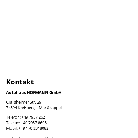
Kontakt
Autohaus HOFMANN GmbH
Crailsheimer Str. 29
74594 Kreßberg – Mariäkappel
Telefon: +49 7957 262
Telefax: +49 7957 8695
Mobil: +49 170 3318082