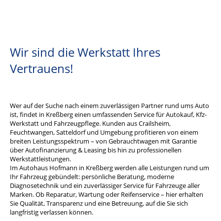
Wir sind die Werkstatt Ihres
Vertrauens!
Wer auf der Suche nach einem zuverlässigen Partner rund ums Auto
ist, findet in Kreßberg einen umfassenden Service für Autokauf, Kfz-
Werkstatt und Fahrzeugpflege. Kunden aus Crailsheim,
Feuchtwangen, Satteldorf und Umgebung profitieren von einem
breiten Leistungsspektrum – von Gebrauchtwagen mit Garantie
über Autofinanzierung & Leasing bis hin zu professionellen
Werkstattleistungen.
Im Autohaus Hofmann in Kreßberg werden alle Leistungen rund um
Ihr Fahrzeug gebündelt: persönliche Beratung, moderne
Diagnosetechnik und ein zuverlässiger Service für Fahrzeuge aller
Marken. Ob Reparatur, Wartung oder Reifenservice – hier erhalten
Sie Qualität, Transparenz und eine Betreuung, auf die Sie sich
langfristig verlassen können.