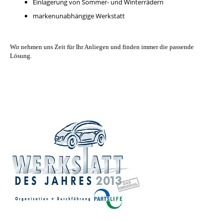
Einlagerung von Sommer- und Winterrädern
markenunabhängige Werkstatt
Wir nehmen uns Zeit für Ihr Anliegen und finden immer die passende
Lösung.