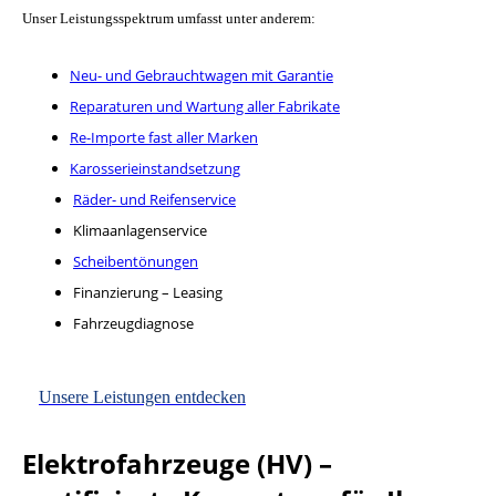
Unser Leistungsspektrum umfasst unter anderem:
Neu- und Gebrauchtwagen mit Garantie
Reparaturen und Wartung aller Fabrikate
Re-Importe fast aller Marken
Karosserieinstandsetzung
Räder- und Reifenservice
Klimaanlagenservice
Scheibentönungen
Finanzierung – Leasing
Fahrzeugdiagnose
Unsere Leistungen entdecken
Elektrofahrzeuge (HV) –