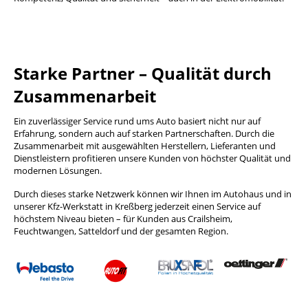
Starke Partner – Qualität durch
Zusammenarbeit
Ein zuverlässiger Service rund ums Auto basiert nicht nur auf
Erfahrung, sondern auch auf starken Partnerschaften. Durch die
Zusammenarbeit mit ausgewählten Herstellern, Lieferanten und
Dienstleistern profitieren unsere Kunden von höchster Qualität und
modernen Lösungen.
Durch dieses starke Netzwerk können wir Ihnen im Autohaus und in
unserer Kfz-Werkstatt in Kreßberg jederzeit einen Service auf
höchstem Niveau bieten – für Kunden aus Crailsheim,
Feuchtwangen, Satteldorf und der gesamten Region.