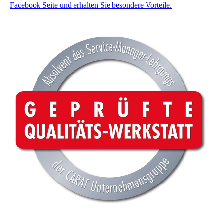
Facebook Seite und erhalten Sie besondere Vorteile.