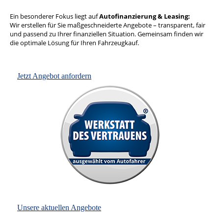
Ein besonderer Fokus liegt auf
Autofinanzierung & Leasing:
Wir erstellen für Sie maßgeschneiderte Angebote – transparent, fair
und passend zu Ihrer finanziellen Situation. Gemeinsam finden wir
die optimale Lösung für Ihren Fahrzeugkauf.
Jetzt Angebot anfordern
Unsere aktuellen Angebote