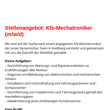
Stellenangebot: Kfz-Mechatroniker
(m/w/d)
Wir sind auf der Suche nach einem engagierten Kfz-Mechatroniker,
der unser dynamisches Team in Kreßberg verstärkt und gemeinsam
mit uns die Zukunft der Mobilität gestaltet.
Deine Aufgaben:
– Durchführung von Wartungs- und Reparaturarbeiten an
Kraftfahrzeugen aller Marken
– Diagnose und Behebung von elektronischen und mechanischen
Fehlern
– Installation und Instandhaltung von Fahrzeugsystemen und -
komponenten
– Durchführung von Inspektionen und Fahrzeugchecks gemäß den
Herstellervorgaben
– Gewährleistung eines erstklassigen Kundenservice
Dein Profil: