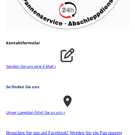
Kontaktformular
Senden Sie uns eine E-Mail »
So finden Sie uns
Unser La­ge­plan führt Sie zu uns »
Besuchen Sie uns auf Facebook! Werden Sie ein Fan unserer