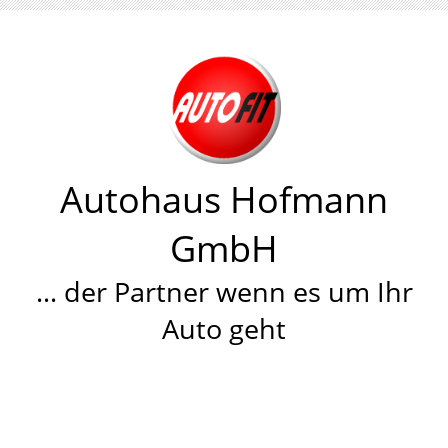
Autohaus Hofmann
GmbH
… der Partner wenn es um Ihr
Auto geht