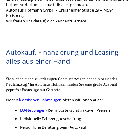
bei uns vorbei und schaust dir alles genau an.
Autohaus Hofmann GmbH – Crailsheimer Straße 29 – 74594
Kreßberg.
Wir freuen uns darauf, dich kennenzulernen!
Autokauf, Finanzierung und Leasing –
alles aus einer Hand
Sie suchen einen zuverlässigen Gebrauchtwagen oder ein passendes
Neufahrzeug? Im Autohaus Hofmann finden Sie eine große Auswahl
geprüfter Fahrzeuge mit Garantie.
Neben
klassischen Fahrzeugen
bieten wir Ihnen auch:
EU-Neuwagen
(Re-Importe) zu attraktiven Preisen
Individuelle Fahrzeugbeschaffung
Persönliche Beratung beim Autokauf