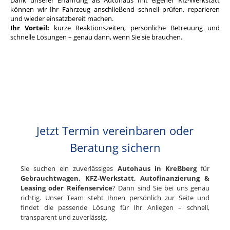
können wir Ihr Fahrzeug anschließend schnell prüfen, reparieren
und wieder einsatzbereit machen.
Ihr Vorteil:
kurze Reaktionszeiten, persönliche Betreuung und
schnelle Lösungen – genau dann, wenn Sie sie brauchen.