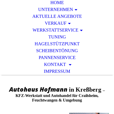
HOME
UNTERNEHMEN
AKTUELLE ANGEBOTE
VERKAUF
WERKSTATTSERVICE
TUNING
HAGELSTÜTZPUNKT
SCHEIBENTÖNUNG
PANNENSERVICE
KONTAKT
IMPRESSUM
Autohaus Hofmann
in Kreßberg
–
KFZ-Werkstatt und Autohandel für Crailsheim,
Feuchtwangen & Umgebung