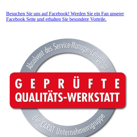
Besuchen Sie uns auf Facebook! Werden Sie ein Fan unserer
Facebook Seite und erhalten Sie besondere Vorteile.