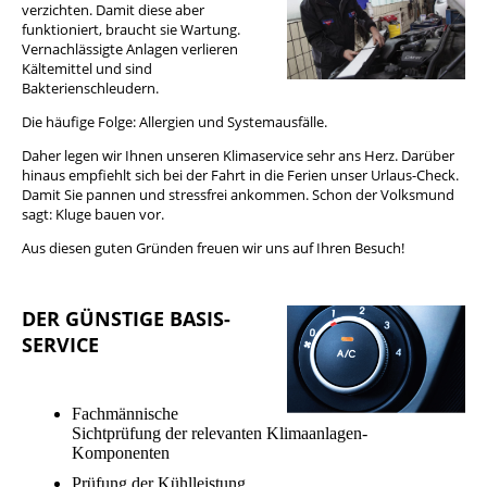
verzichten. Damit diese aber
funktioniert, braucht sie Wartung.
Vernachlässigte Anlagen verlieren
Kältemittel und sind
Bakterienschleudern.
Die häufige Folge: Allergien und Systemausfälle.
Daher legen wir Ihnen unseren Klimaservice sehr ans Herz. Darüber
hinaus empfiehlt sich bei der Fahrt in die Ferien unser Urlaus-Check.
Damit Sie pannen und stressfrei ankommen. Schon der Volksmund
sagt: Kluge bauen vor.
Aus diesen guten Gründen freuen wir uns auf Ihren Besuch!
DER GÜNSTIGE BASIS-
SERVICE
Fachmännische
Sichtprüfung der relevanten Klimaanlagen-
Komponenten
Prüfung der Kühlleistung