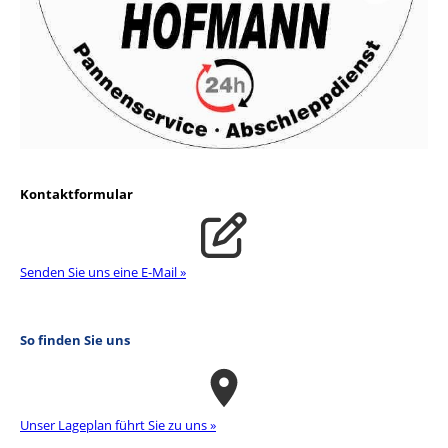
Kontaktformular
Senden Sie uns eine E-Mail »
So finden Sie uns
Unser La­ge­plan führt Sie zu uns »