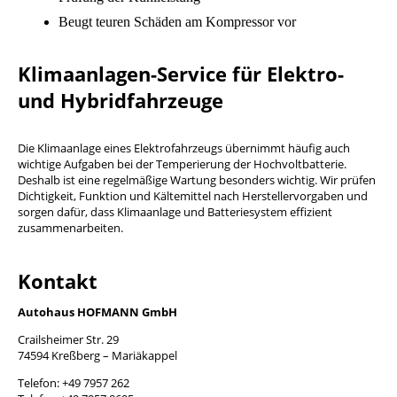
Beugt teuren Schäden am Kompressor vor
Klimaanlagen-Service für Elektro-
und Hybridfahrzeuge
Die Klimaanlage eines Elektrofahrzeugs übernimmt häufig auch
wichtige Aufgaben bei der Temperierung der Hochvoltbatterie.
Deshalb ist eine regelmäßige Wartung besonders wichtig. Wir prüfen
Dichtigkeit, Funktion und Kältemittel nach Herstellervorgaben und
sorgen dafür, dass Klimaanlage und Batteriesystem effizient
zusammenarbeiten.
Kontakt
Autohaus HOFMANN GmbH
Crailsheimer Str. 29
74594 Kreßberg – Mariäkappel
Telefon: +49 7957 262