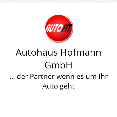
Autohaus Hofmann
GmbH
… der Partner wenn es um Ihr
Auto geht