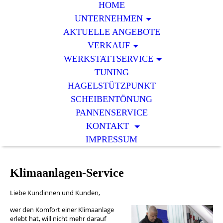
HOME
UNTERNEHMEN
AKTUELLE ANGEBOTE
VERKAUF
WERKSTATTSERVICE
TUNING
HAGELSTÜTZPUNKT
SCHEIBENTÖNUNG
PANNENSERVICE
KONTAKT
IMPRESSUM
Klimaanlagen-Service
Liebe Kundinnen und Kunden,
wer den Komfort einer Klimaanlage
erlebt hat, will nicht mehr darauf