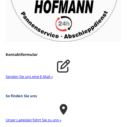
Kontaktformular
Senden Sie uns eine E-Mail »
So finden Sie uns
Unser La­ge­plan führt Sie zu uns »