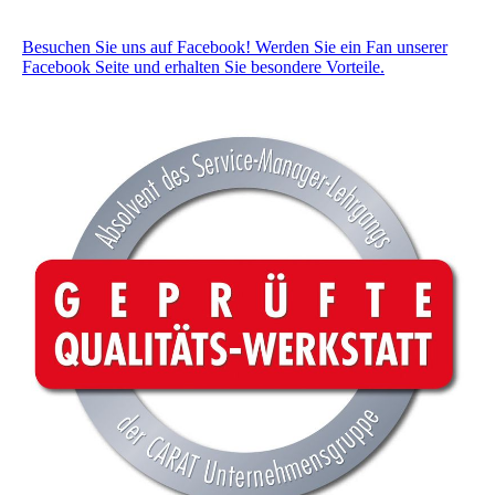
Besuchen Sie uns auf Facebook! Werden Sie ein Fan unserer
Facebook Seite und erhalten Sie besondere Vorteile.