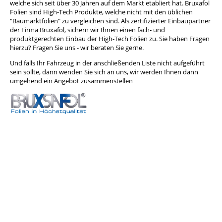
welche sich seit über 30 Jahren auf dem Markt etabliert hat. Bruxafol
Folien sind High-Tech Produkte, welche nicht mit den üblichen
"Baumarktfolien" zu vergleichen sind. Als zertifizierter Einbaupartner
der Firma Bruxafol, sichern wir Ihnen einen fach- und
produktgerechten Einbau der High-Tech Folien zu. Sie haben Fragen
hierzu? Fragen Sie uns - wir beraten Sie gerne.
Und falls Ihr Fahrzeug in der anschließenden Liste nicht aufgeführt
sein sollte, dann wenden Sie sich an uns, wir werden Ihnen dann
umgehend ein Angebot zusammenstellen