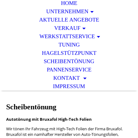
HOME
UNTERNEHMEN
AKTUELLE ANGEBOTE
VERKAUF
WERKSTATTSERVICE
TUNING
HAGELSTÜTZPUNKT
SCHEIBENTÖNUNG
PANNENSERVICE
KONTAKT
IMPRESSUM
Scheibentönung
Autotönung mit Bruxafol High-Tech Folien
Wir tönen Ihr Fahrzeug mit High-Tech Folien der Firma Bruxafol.
Bruxafol ist ein namhafter Hersteller von Auto-Tönungsfolien,