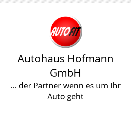
Autohaus Hofmann
GmbH
… der Partner wenn es um Ihr
Auto geht