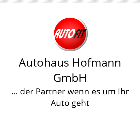
Autohaus Hofmann
GmbH
… der Partner wenn es um Ihr
Auto geht