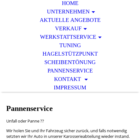
HOME
UNTERNEHMEN
AKTUELLE ANGEBOTE
VERKAUF
WERKSTATTSERVICE
TUNING
HAGELSTÜTZPUNKT
SCHEIBENTÖNUNG
PANNENSERVICE
KONTAKT
IMPRESSUM
Pannenservice
Unfall oder Panne ??
Wir holen Sie und Ihr Fahrzeug sicher zurück, und falls notwendig
setzten wir Ihr Auto in unserer Karosserieabteilung wieder instand.