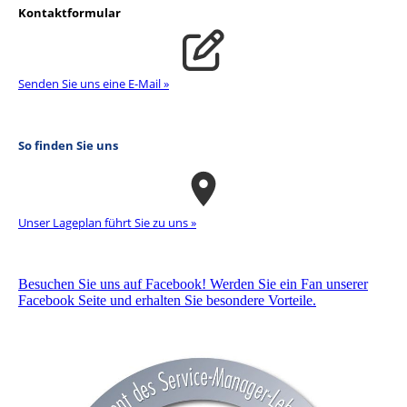
Kontaktformular
Senden Sie uns eine E-Mail »
So finden Sie uns
Unser La­ge­plan führt Sie zu uns »
Besuchen Sie uns auf Facebook! Werden Sie ein Fan unserer
Facebook Seite und erhalten Sie besondere Vorteile.