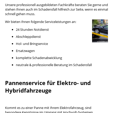
Unsere professionell ausgebildeten Fachkräfte beraten Sie gerne und
stehen Ihnen auch im Schadensfall hilfreich zur Seite, wenn es einmal
schnell gehen muss.
Wir bieten Ihnen folgende Serviceleistungen an:
24 Stunden Notdienst
Abschleppdienst
Hol- und Bringservice
Ersatzwagen
komplette Schadenabwicklung
neutrale & professionelle Beratung im Schadensfall
Pannenservice für Elektro- und
Hybridfahrzeuge
Kommt es zu einer Panne mit Ihrem Elektrofahrzeug, sind
besondere Kenntnisse im Umgang mit Hochvolt-Systemen