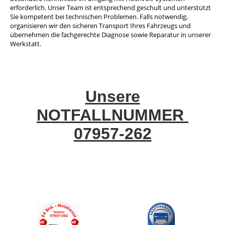
erforderlich. Unser Team ist entsprechend geschult und unterstützt
Sie kompetent bei technischen Problemen. Falls notwendig,
organisieren wir den sicheren Transport Ihres Fahrzeugs und
übernehmen die fachgerechte Diagnose sowie Reparatur in unserer
Werkstatt.
Unsere
NOTFALLNUMMER
07957-262