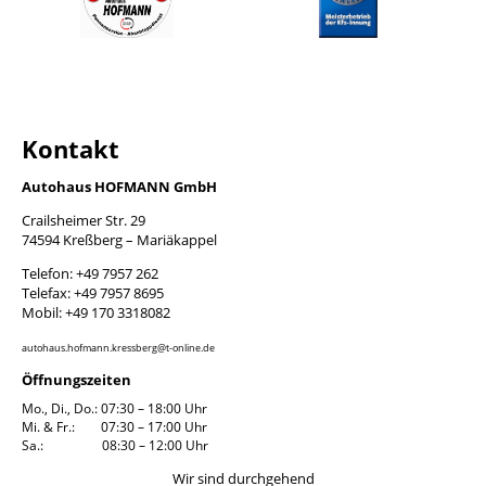
Kontakt
Autohaus HOFMANN GmbH
Crailsheimer Str. 29
74594 Kreßberg – Mariäkappel
Telefon: +49 7957 262
Telefax: +49 7957 8695
Mobil: +49 170 3318082
autohaus.hofmann.kressberg@t-online.de
Öffnungszeiten
Mo., Di., Do.: 07:30 – 18:00 Uhr
Mi. & Fr.: 07:30 – 17:00 Uhr
Sa.: 08:30 – 12:00 Uhr
Wir sind durchgehend