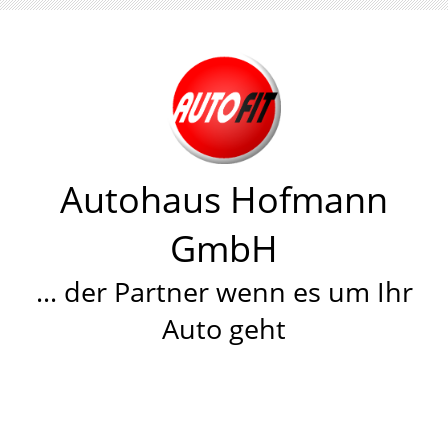
Autohaus Hofmann
GmbH
… der Partner wenn es um Ihr
Auto geht