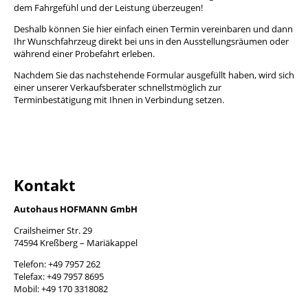
dem Fahrgefühl und der Leistung überzeugen!
Deshalb können Sie hier einfach einen Termin vereinbaren und dann
Ihr Wunschfahrzeug direkt bei uns in den Ausstellungsräumen oder
während einer Probefahrt erleben.
Nachdem Sie das nachstehende Formular ausgefüllt haben, wird sich
einer unserer Verkaufsberater schnellstmöglich zur
Terminbestätigung mit Ihnen in Verbindung setzen.
Kontakt
Autohaus HOFMANN GmbH
Crailsheimer Str. 29
74594 Kreßberg – Mariäkappel
Telefon: +49 7957 262
Telefax: +49 7957 8695
Mobil: +49 170 3318082