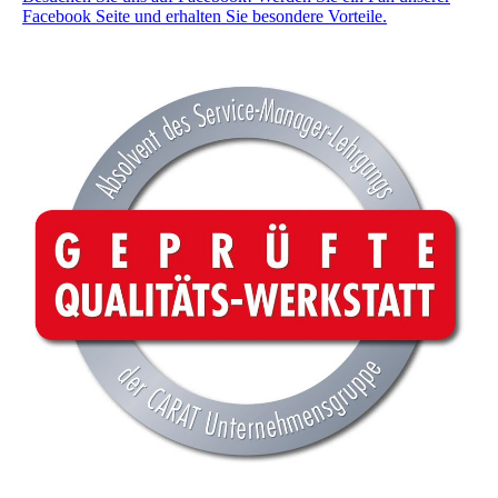
Facebook Seite und erhalten Sie besondere Vorteile.