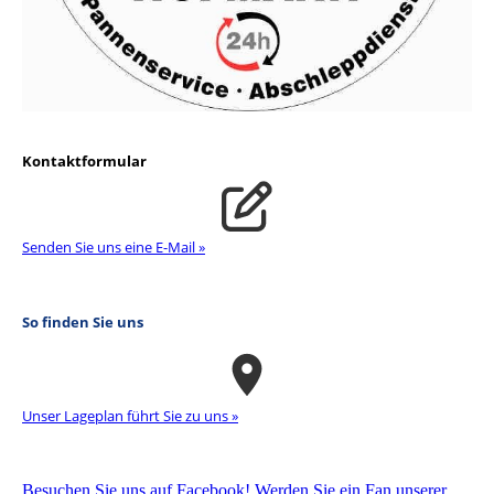
Kontaktformular
Senden Sie uns eine E-Mail »
So finden Sie uns
Unser La­ge­plan führt Sie zu uns »
Besuchen Sie uns auf Facebook! Werden Sie ein Fan unserer