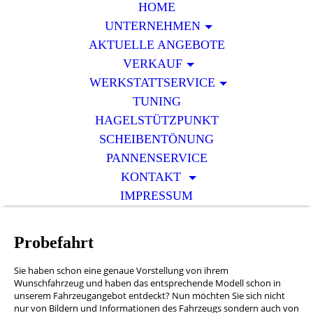
HOME
UNTERNEHMEN
AKTUELLE ANGEBOTE
VERKAUF
WERKSTATTSERVICE
TUNING
HAGELSTÜTZPUNKT
SCHEIBENTÖNUNG
PANNENSERVICE
KONTAKT
IMPRESSUM
Probefahrt
Sie haben schon eine genaue Vorstellung von ihrem
Wunschfahrzeug und haben das entsprechende Modell schon in
unserem Fahrzeugangebot entdeckt? Nun möchten Sie sich nicht
nur von Bildern und Informationen des Fahrzeugs sondern auch von